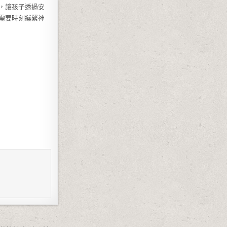
，讓孩子透過安
需要時刻繃緊神